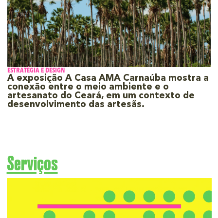
ESTRATÉGIA E DESIGN
A exposição A Casa AMA Carnaúba mostra a
conexão entre o meio ambiente e o
artesanato do Ceará, em um contexto de
desenvolvimento das artesãs.
Serviços