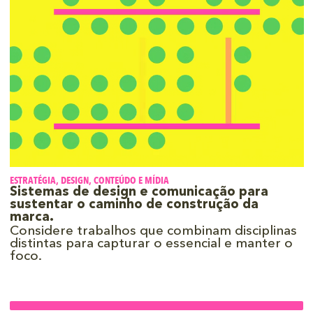
ESTRATÉGIA, DESIGN, CONTEÚDO E MÍDIA
Sistemas de design e comunicação para
sustentar o caminho de construção da
marca.
Considere trabalhos que combinam disciplinas
distintas para capturar o essencial e manter o
foco.