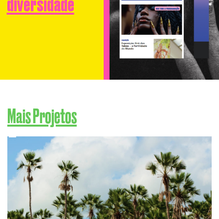
diversidade
Mais Projetos