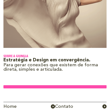
SOBRE A GIUNGLA
Estratégia e Design em convergência.
Para gerar conexões que existem de forma
direta, simples e articulada.
Home
Contato