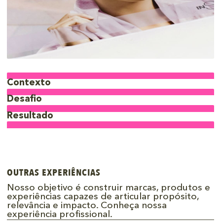
Contexto
Desafio
Resultado
OUTRAS EXPERIÊNCIAS
Nosso objetivo é construir marcas, produtos e
experiências capazes de articular propósito,
relevância e impacto. Conheça nossa
experiência profissional.